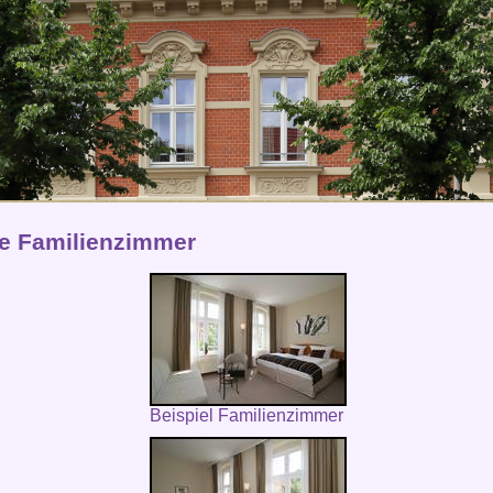
e Familienzimmer
Beispiel Familienzimmer