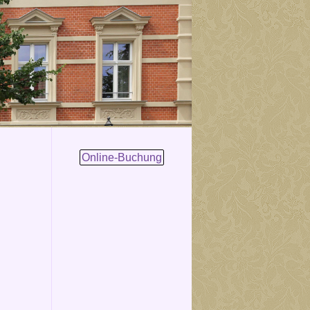
Online-Buchung