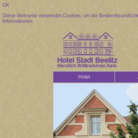
OK
Diese Webseite verwendet Cookies, um die Bedienfreundlichk
Informationen.
Hotel