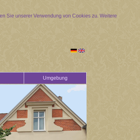
mmen Sie unserer Verwendung von Cookies zu.
Weitere
Umgebung