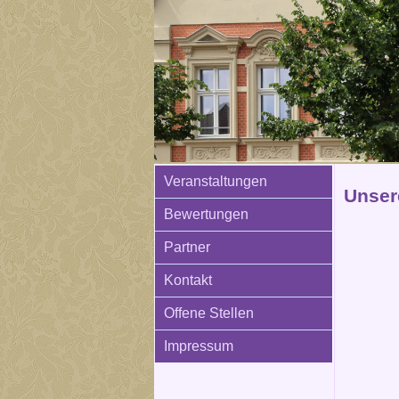
Veranstaltungen
Unser
Bewertungen
Partner
Kontakt
Offene Stellen
Impressum