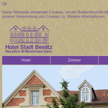
OK
Diese Webseite verwendet Cookies, um die Bedienfreundlichke
unserer Verwendung von Cookies zu.
Weitere Informationen.
Hotel
Zimmer