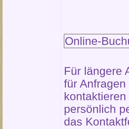
Online-Buch
Für längere 
für Anfragen
kontaktieren
persönlich p
das
Kontaktf