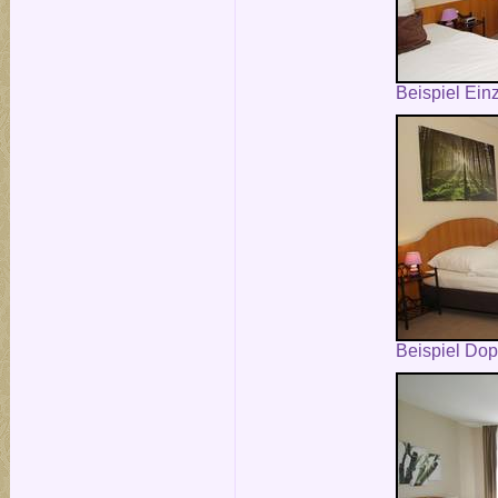
Beispiel Ein
Beispiel Do