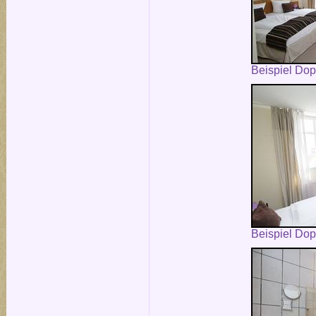
Beispiel Do
Beispiel Do