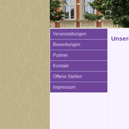
Veranstaltungen
Unser
Bewertungen
Partner
Kontakt
Offene Stellen
Impressum