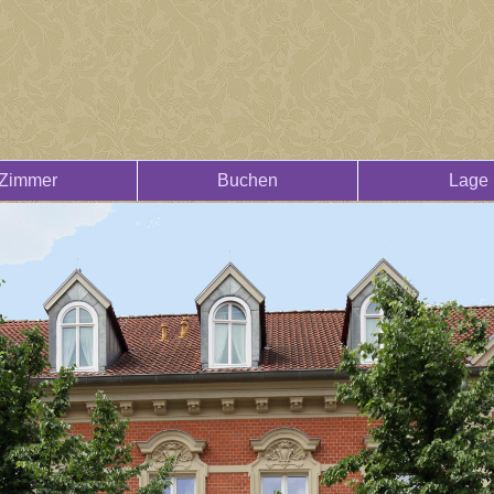
Zimmer
Buchen
Lage