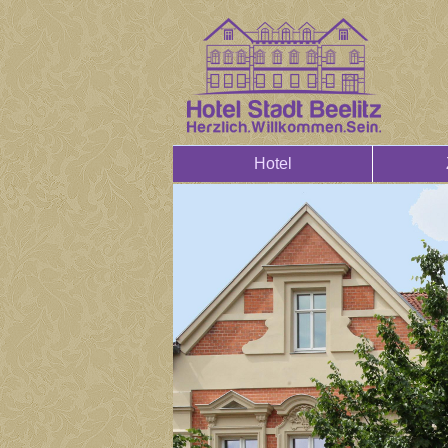
Hotel