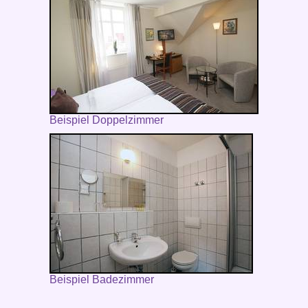
Beispiel Doppelzimmer
Beispiel Badezimmer