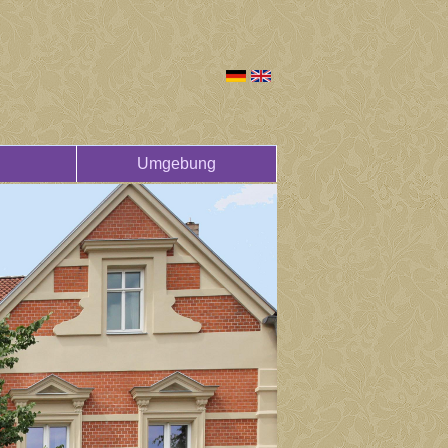
Umgebung