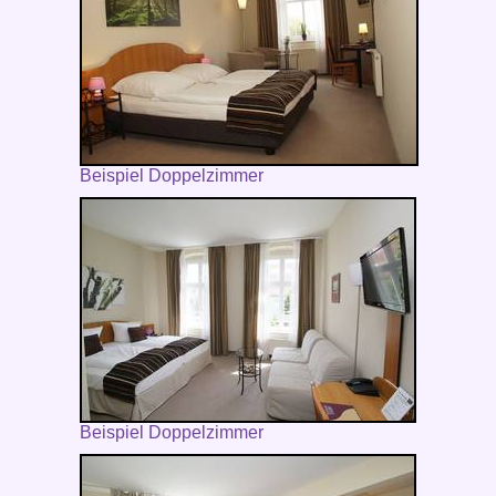
Beispiel Doppelzimmer
Beispiel Doppelzimmer