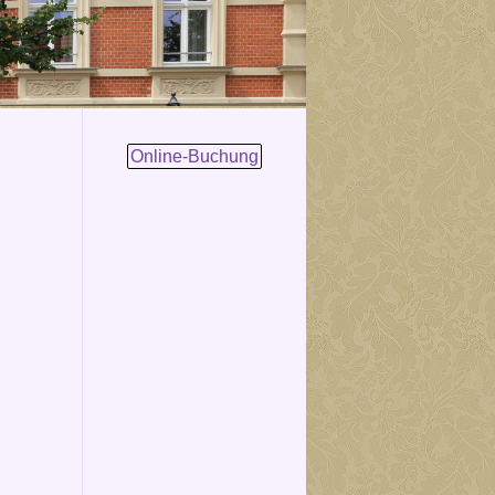
Online-Buchung