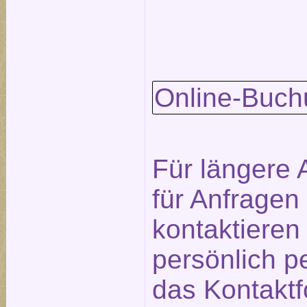
Online-Buch
Für längere 
für Anfragen
kontaktieren
persönlich p
das
Kontaktf