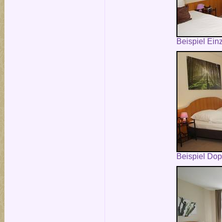
Beispiel Ein
Beispiel Do