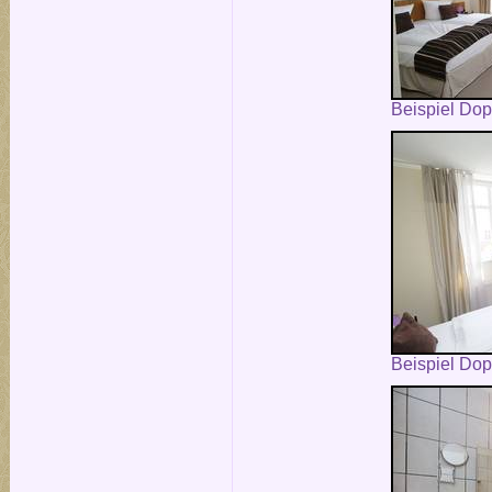
Beispiel Do
Beispiel Do