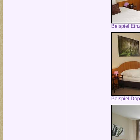
Beispiel Ein
Beispiel Do