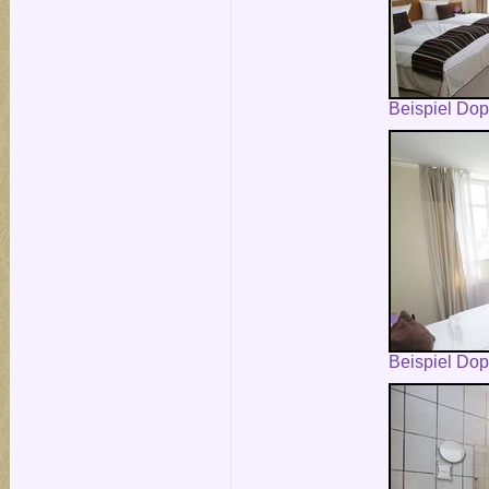
Beispiel Do
Beispiel Do