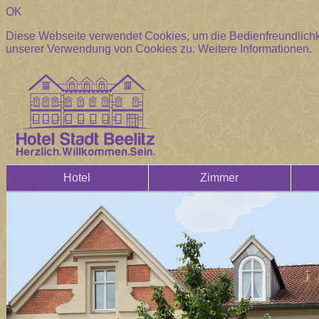
OK
Diese Webseite verwendet Cookies, um die Bedienfreundlichke
unserer Verwendung von Cookies zu.
Weitere Informationen.
Hotel
Zimmer