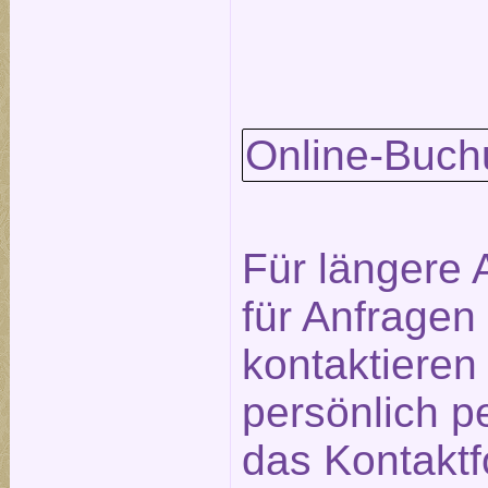
Online-Buch
Für längere 
für Anfragen
kontaktieren
persönlich p
das
Kontaktf