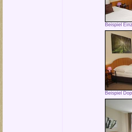
Beispiel Ein
Beispiel Do