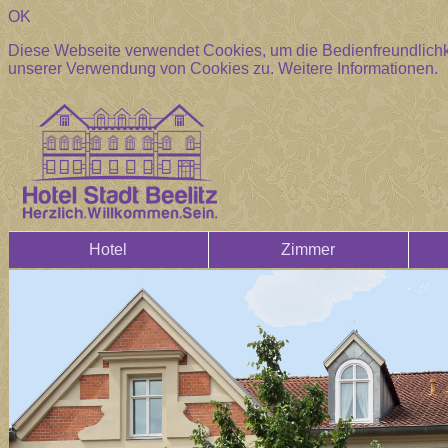
OK
Diese Webseite verwendet Cookies, um die Bedienfreundlichke
unserer Verwendung von Cookies zu.
Weitere Informationen.
Hotel
Zimmer