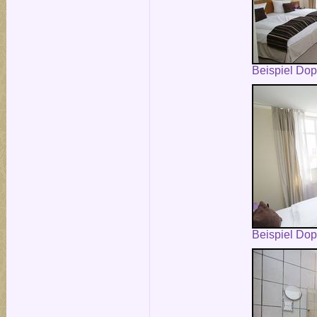
Beispiel Do
Beispiel Do