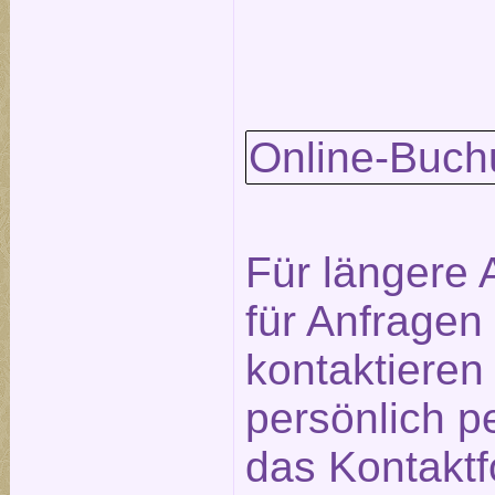
Online-Buch
Für längere 
für Anfragen
kontaktieren
persönlich p
das
Kontaktf