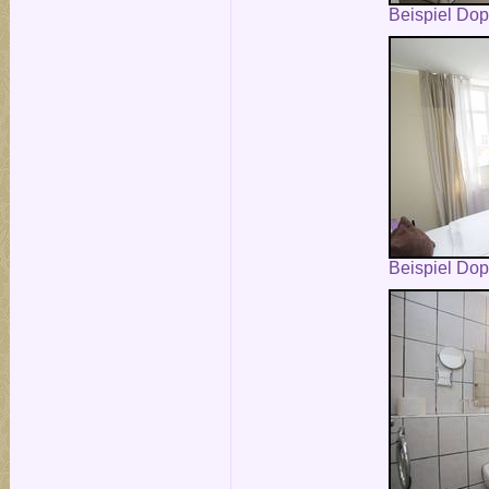
Beispiel Do
Beispiel Do