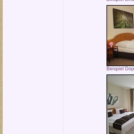
Beispiel Do