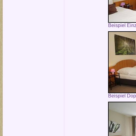
Beispiel Ein
Beispiel Do