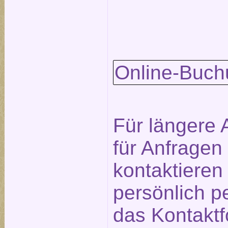
Online-Buch
Für längere 
für Anfragen
kontaktieren
persönlich p
das
Kontaktf