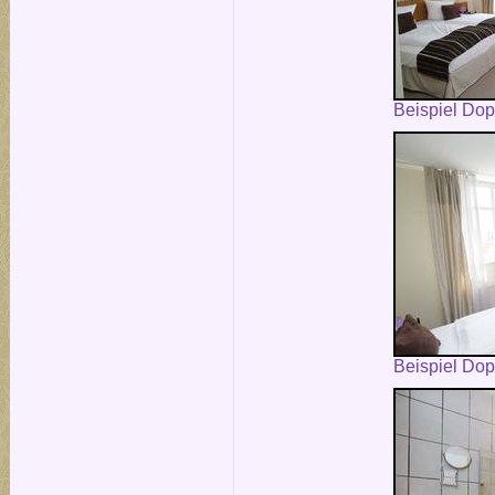
Beispiel Do
Beispiel Do