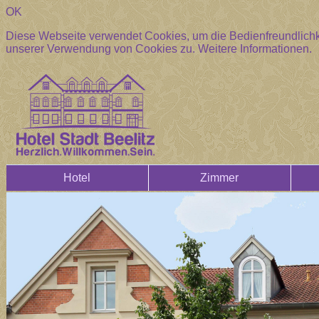
OK
Diese Webseite verwendet Cookies, um die Bedienfreundlichke
unserer Verwendung von Cookies zu.
Weitere Informationen.
Hotel
Zimmer