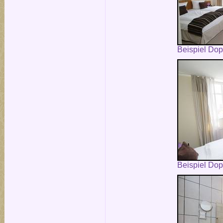
Beispiel Do
Beispiel Do