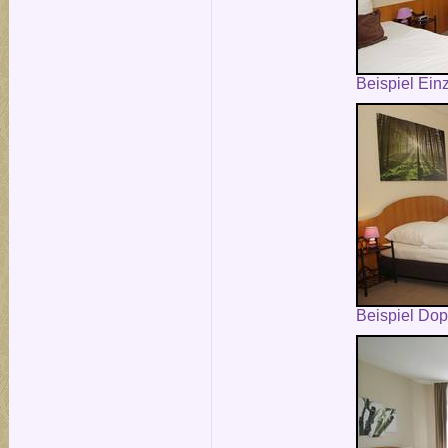
Beispiel Ein
Beispiel Do