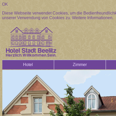
OK
Diese Webseite verwendet Cookies, um die Bedienfreundlichke
unserer Verwendung von Cookies zu.
Weitere Informationen.
Hotel
Zimmer