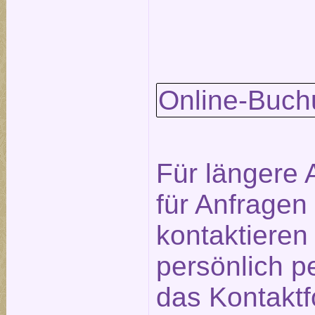
Online-Buch
Für längere 
für Anfragen
kontaktieren
persönlich p
das
Kontaktf